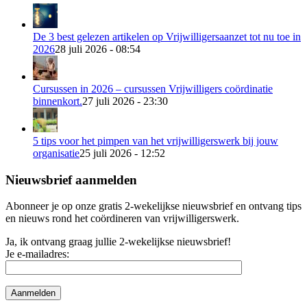
De 3 best gelezen artikelen op Vrijwilligersaanzet tot nu toe in
2026
28 juli 2026 - 08:54
Cursussen in 2026 – cursussen Vrijwilligers coördinatie
binnenkort.
27 juli 2026 - 23:30
5 tips voor het pimpen van het vrijwilligerswerk bij jouw
organisatie
25 juli 2026 - 12:52
Nieuwsbrief aanmelden
Abonneer je op onze gratis 2-wekelijkse nieuwsbrief en ontvang tips
en nieuws rond het coördineren van vrijwilligerswerk.
Ja, ik ontvang graag jullie 2-wekelijkse nieuwsbrief!
Je e-mailadres: