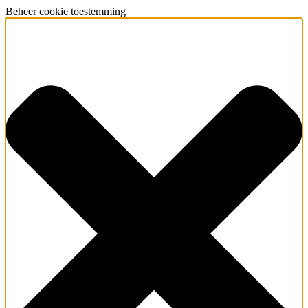
Beheer cookie toestemming