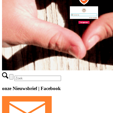
onze Nieuwsbrief | Facebook