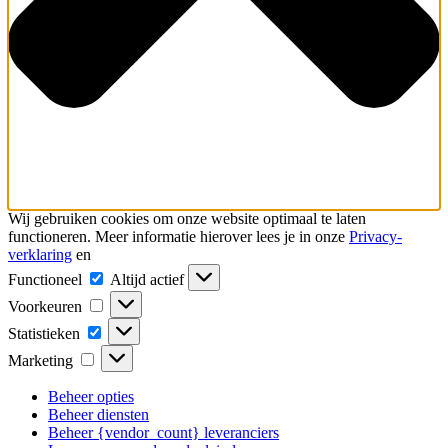
Wij gebruiken cookies om onze website optimaal te laten
functioneren. Meer informatie hierover lees je in onze
Privacy-
verklaring
en
Functioneel
Functioneel
Altijd actief
Voorkeuren
Voorkeuren
Statistieken
Statistieken
Marketing
Marketing
Beheer opties
Beheer diensten
Beheer {vendor_count} leveranciers