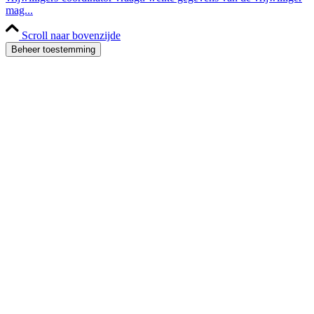
mag...
Scroll naar bovenzijde
Beheer toestemming