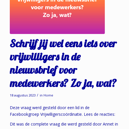
Schrijf jij wel eens iets over
vrijwilligers in de
nieuwsbrief voor
medewerkers? Zo ja, wat?
/
18 augustus 2023
in
Home
Deze vraag werd gesteld door een lid in de
Facebookgroep Vrijwilligerscoördinatie. Lees de reacties:
Dit was de complete vraag die werd gesteld door Annet in