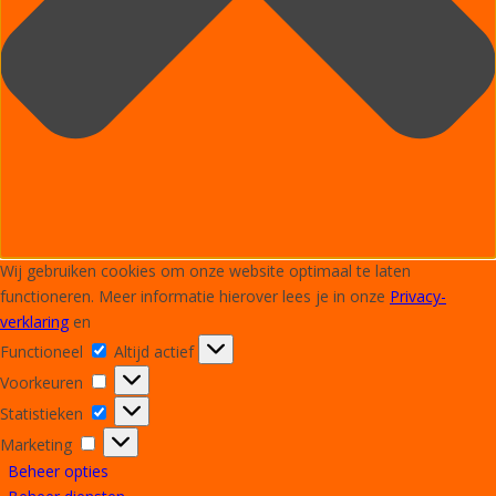
Wij gebruiken cookies om onze website optimaal te laten
functioneren. Meer informatie hierover lees je in onze
Privacy-
verklaring
en
Functioneel
Altijd actief
Voorkeuren
Statistieken
Marketing
Beheer opties