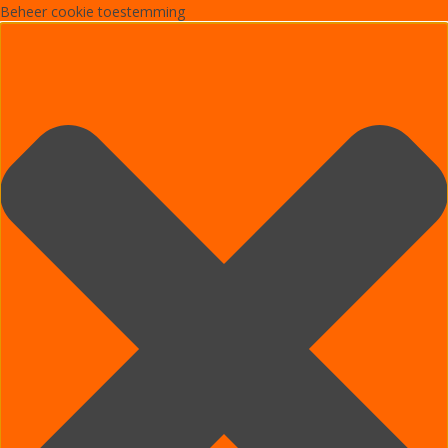
Beheer cookie toestemming