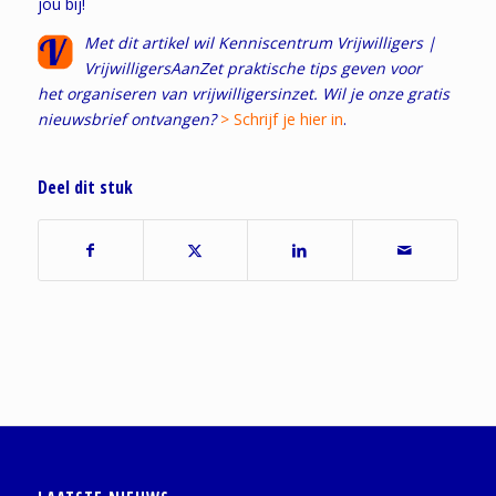
jou bij!
Met dit artikel wil Kenniscentrum Vrijwilligers |
VrijwilligersAanZet praktische tips geven voor
het organiseren van vrijwilligersinzet. Wil je onze gratis
nieuwsbrief ontvangen?
> Schrijf je hier in
.
Deel dit stuk