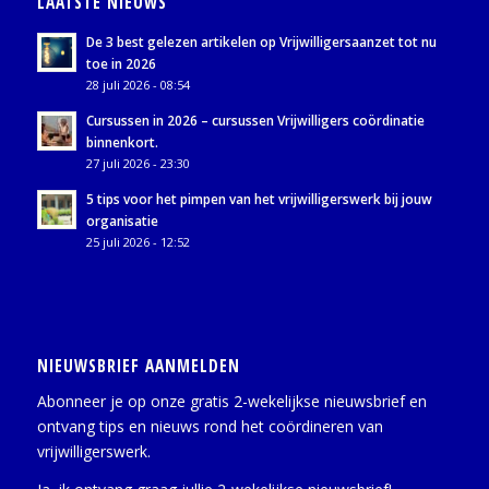
LAATSTE NIEUWS
De 3 best gelezen artikelen op Vrijwilligersaanzet tot nu
toe in 2026
28 juli 2026 - 08:54
Cursussen in 2026 – cursussen Vrijwilligers coördinatie
binnenkort.
27 juli 2026 - 23:30
5 tips voor het pimpen van het vrijwilligerswerk bij jouw
organisatie
25 juli 2026 - 12:52
NIEUWSBRIEF AANMELDEN
Abonneer je op onze gratis 2-wekelijkse nieuwsbrief en
ontvang tips en nieuws rond het coördineren van
vrijwilligerswerk.