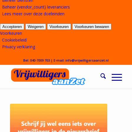
Beheer diensten
Beheer {vendor_count} leveranciers
Lees meer over deze doeleinden
Accepteren
Weigeren
Voorkeuren
Voorkeuren bewaren
Voorkeuren
Cookiebeleid
Privacy verklaring
Bel:
040-7009 703
| E-mail:
info@vrijwilligersaanzet.nl