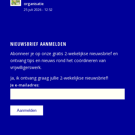
organisatie
25 juli 2026 - 12:52
NIEUWSBRIEF AANMELDEN
Abonneer je op onze gratis 2-wekelijkse nieuwsbrief en
ontvang tips en nieuws rond het coördineren van
vrijwilligerswerk.
Ja, ik ontvang graag jullie 2-wekelijkse nieuwsbrief!
Je e-mailadres: