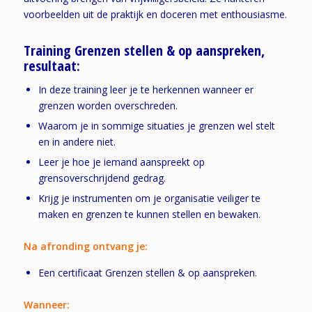
voorbeelden uit de praktijk en doceren met enthousiasme.
Training Grenzen stellen & op aanspreken,
r
esultaat:
In deze training leer je te herkennen wanneer er
grenzen worden overschreden.
Waarom je in sommige situaties je grenzen wel stelt
en in andere niet.
Leer je hoe je iemand aanspreekt op
grensoverschrijdend gedrag.
Krijg je instrumenten om je organisatie veiliger te
maken en grenzen te kunnen stellen en bewaken.
Na afronding ontvang je:
Een certificaat Grenzen stellen & op aanspreken.
Wanneer: