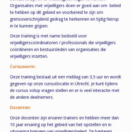
Organisaties met vrijwilligers doen er goed aan om beleid
te hebben op dit gebied en voorbereid te zijn om
grensoverschrijdend gedrag te herkennen en tijdig hierop
in te kunnen grijpen.
Deze training is met name bedoeld voor
vrijwilligerscoördinatoren / professionals die vrijwilligers
coördineren en bestuursleden van organisaties die
vrijwilligers inzetten.
Cursusvorm:
Deze training bestaat uit een middag van 3,5 uur en wordt
gegeven op onze cursuslocatie in Utrecht. Je kunt tijdens
de cursus volop vragen stellen en er is veel interactie met
de andere deelnemers.
Docenten:
Onze docenten zijn ervaren trainers en hebben meer dan
10 jaar ervaring op het gebied van het opstellen en in
uitvoering brengen van vrijwilligersbeleid. Ze hanteren