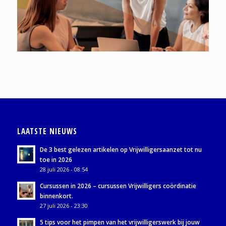
LAATSTE NIEUWS
De 3 best gelezen artikelen op Vrijwilligersaanzet tot nu
toe in 2026
28 juli 2026 - 08:54
Cursussen in 2026 – cursussen Vrijwilligers coördinatie
binnenkort.
27 juli 2026 - 23:30
5 tips voor het pimpen van het vrijwilligerswerk bij jouw