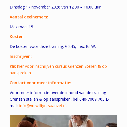
Dinsdag 17 november 2026 van 12.30 – 16.00 uur.
Aantal deelnemers:
Maximaal 15.
Kosten:
De kosten voor deze training: € 245,= ex. BTW.
Inschrijven:
Klik hier voor inschrijven cursus Grenzen Stellen & op
aanspreken
Contact voor meer informatie:
Voor meer informatie over de inhoud van de training
Grenzen stellen & op aanspreken, bel 040-7009 703 E-
mail:
info@vrijwilligersaanzet.nl
.