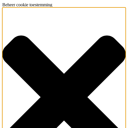
Beheer cookie toestemming