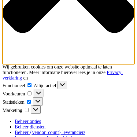
Wij gebruiken cookies om onze website optimaal te laten
functioneren. Meer informatie hierover lees je in onze
Privacy-
verklaring
en
Functioneel
Functioneel
Altijd actief
Voorkeuren
Voorkeuren
Statistieken
Statistieken
Marketing
Marketing
Beheer opties
Beheer diensten
Beheer {vendor_count} leveranciers