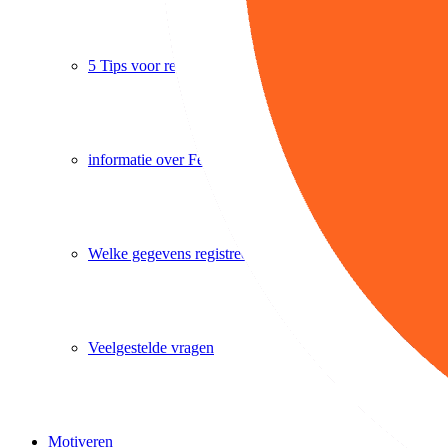
5 Tips voor registreren
informatie over Fenna
Welke gegevens registreer je
Veelgestelde vragen
Motiveren