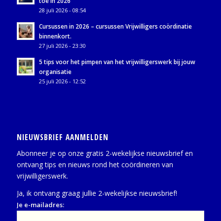
toe in 2026
28 juli 2026 - 08:54
Cursussen in 2026 – cursussen Vrijwilligers coördinatie
binnenkort.
27 juli 2026 - 23:30
5 tips voor het pimpen van het vrijwilligerswerk bij jouw
organisatie
25 juli 2026 - 12:52
NIEUWSBRIEF AANMELDEN
Abonneer je op onze gratis 2-wekelijkse nieuwsbrief en
ontvang tips en nieuws rond het coördineren van
vrijwilligerswerk.
Ja, ik ontvang graag jullie 2-wekelijkse nieuwsbrief!
Je e-mailadres: