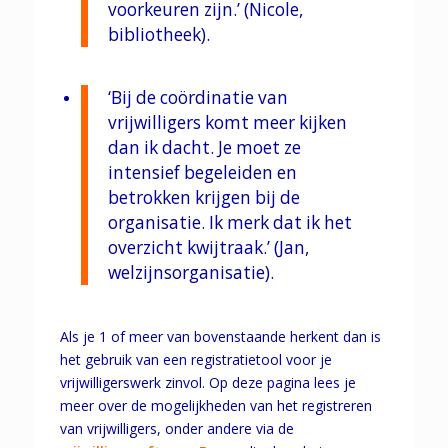
voorkeuren zijn.’ (Nicole,
bibliotheek).
‘Bij de coördinatie van
vrijwilligers komt meer kijken
dan ik dacht. Je moet ze
intensief begeleiden en
betrokken krijgen bij de
organisatie. Ik merk dat ik het
overzicht kwijtraak.’ (Jan,
welzijnsorganisatie).
Als je 1 of meer van bovenstaande herkent dan is
het gebruik van een registratietool voor je
vrijwilligerswerk zinvol. Op deze pagina lees je
meer over de mogelijkheden van het registreren
van vrijwilligers, onder andere via de