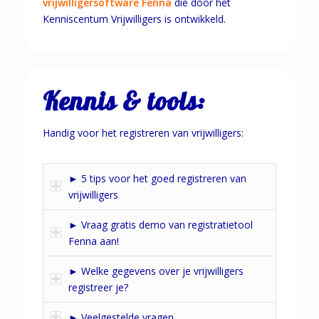
vrijwilligersoftware Fenna
die door het
Kenniscentum Vrijwilligers is ontwikkeld.
Kennis & tools:
Handig voor het registreren van vrijwilligers:
► 5 tips voor het goed registreren van
vrijwilligers
► Vraag gratis demo van registratietool
Fenna aan!
► Welke gegevens over je vrijwilligers
registreer je?
► Veelgestelde vragen