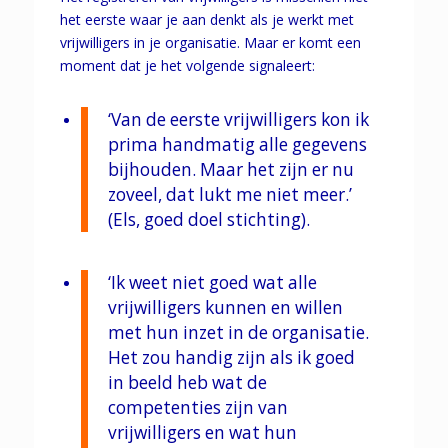
het eerste waar je aan denkt als je werkt met
vrijwilligers in je organisatie. Maar er komt een
moment dat je het volgende signaleert:
‘Van de eerste vrijwilligers kon ik
prima handmatig alle gegevens
bijhouden. Maar het zijn er nu
zoveel, dat lukt me niet meer.’
(Els, goed doel stichting).
‘Ik weet niet goed wat alle
vrijwilligers kunnen en willen
met hun inzet in de organisatie.
Het zou handig zijn als ik goed
in beeld heb wat de
competenties zijn van
vrijwilligers en wat hun