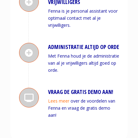
VRIJWILLIGERS
Fenna is je personal assistant voor
optimaal contact met al je
vrijwilligers.
ADMINISTRATIE ALTIJD OP ORDE
Met Fenna houd je de administratie
van al je vrijwilligers altijd goed op
orde.
VRAAG DE GRATIS DEMO AAN!
Lees meer
over de voordelen van
Fenna en vraag de gratis demo
aan!