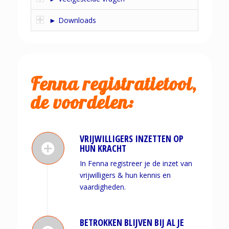
► Downloads
Fenna registratietool,
de voordelen:
VRIJWILLIGERS INZETTEN OP
HUN KRACHT
In Fenna registreer je de inzet van
vrijwilligers & hun kennis en
vaardigheden.
BETROKKEN BLIJVEN BIJ AL JE