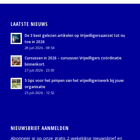
LAATSTE NIEUWS
De 3 best gelezen artikelen op Vrijwilligersaanzet tot nu
toe in 2026
28 juli 2026 - 08:54
Cursussen in 2026 – cursussen Vrijwilligers coördinatie
binnenkort.
27 juli 2026 - 23:30
5 tips voor het pimpen van het vrijwilligerswerk bij jouw
organisatie
25 juli 2026 - 12:52
NIEUWSBRIEF AANMELDEN
Abonneer je op onze gratis 2-wekelijkse nieuwsbrief en