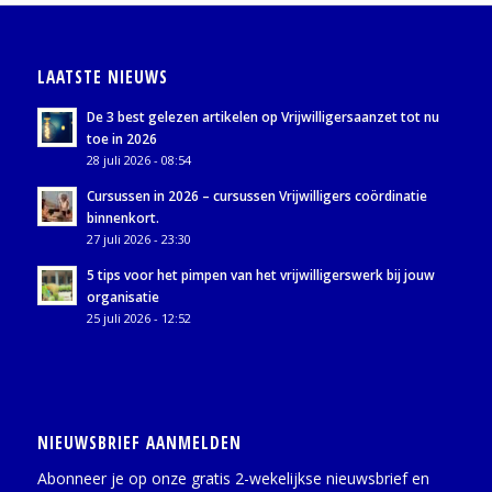
LAATSTE NIEUWS
De 3 best gelezen artikelen op Vrijwilligersaanzet tot nu
toe in 2026
28 juli 2026 - 08:54
Cursussen in 2026 – cursussen Vrijwilligers coördinatie
binnenkort.
27 juli 2026 - 23:30
5 tips voor het pimpen van het vrijwilligerswerk bij jouw
organisatie
25 juli 2026 - 12:52
NIEUWSBRIEF AANMELDEN
Abonneer je op onze gratis 2-wekelijkse nieuwsbrief en