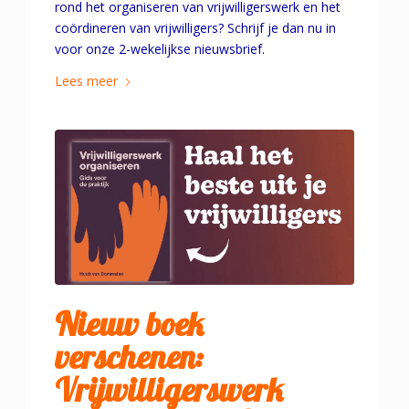
rond het organiseren van vrijwilligerswerk en het
coördineren van vrijwilligers? Schrijf je dan nu in
voor onze 2-wekelijkse nieuwsbrief.
Lees meer
Nieuw boek
verschenen:
Vrijwilligerswerk