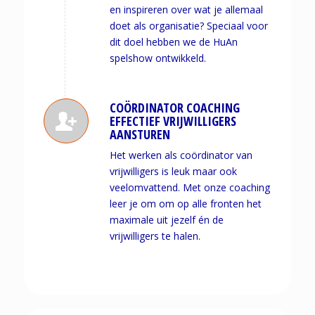
en inspireren over wat je allemaal
doet als organisatie? Speciaal voor
dit doel hebben we de HuAn
spelshow ontwikkeld.
COÖRDINATOR COACHING
EFFECTIEF VRIJWILLIGERS
AANSTUREN
Het werken als coördinator van
vrijwilligers is leuk maar ook
veelomvattend. Met onze coaching
leer je om om op alle fronten het
maximale uit jezelf én de
vrijwilligers te halen.