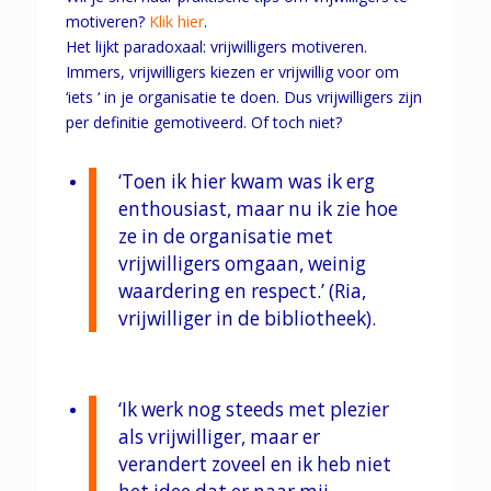
motiveren?
Klik hier
.
Het lijkt paradoxaal: vrijwilligers motiveren.
Immers, vrijwilligers kiezen er vrijwillig voor om
‘iets ‘ in je organisatie te doen. Dus vrijwilligers zijn
per definitie gemotiveerd. Of toch niet?
‘Toen ik hier kwam was ik erg
enthousiast, maar nu ik zie hoe
ze in de organisatie met
vrijwilligers omgaan, weinig
waardering en respect.’ (Ria,
vrijwilliger in de bibliotheek).
‘Ik werk nog steeds met plezier
als vrijwilliger, maar er
verandert zoveel en ik heb niet