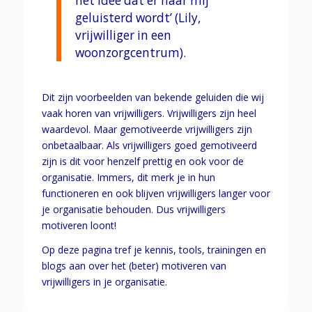
het idee dat er naar mij
geluisterd wordt’ (Lily,
vrijwilliger in een
woonzorgcentrum).
Dit zijn voorbeelden van bekende geluiden die wij
vaak horen van vrijwilligers. Vrijwilligers zijn heel
waardevol. Maar gemotiveerde vrijwilligers zijn
onbetaalbaar. Als vrijwilligers goed gemotiveerd
zijn is dit voor henzelf prettig en ook voor de
organisatie. Immers, dit merk je in hun
functioneren en ook blijven vrijwilligers langer voor
je organisatie behouden. Dus vrijwilligers
motiveren loont!
Op deze pagina tref je kennis, tools, trainingen en
blogs aan over het (beter) motiveren van
vrijwilligers in je organisatie.