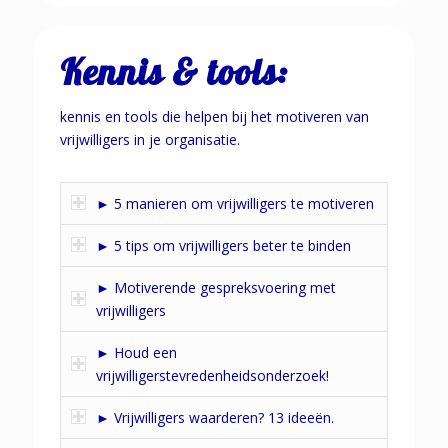
Kennis & tools:
kennis en tools die helpen bij het motiveren van
vrijwilligers in je organisatie.
► 5 manieren om vrijwilligers te motiveren
► 5 tips om vrijwilligers beter te binden
► Motiverende gespreksvoering met
vrijwilligers
► Houd een
vrijwilligerstevredenheidsonderzoek!
► Vrijwilligers waarderen? 13 ideeën.