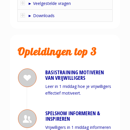
► Veelgestelde vragen
► Downloads
Opleidingen top 3
BASISTRAINING MOTIVEREN
VAN VRIJWILLIGERS
Leer in 1 middag hoe je vrijwilligers
effectief motiveert.
SPELSHOW INFORMEREN &
INSPIREREN
Vrijwilligers in 1 middag informeren