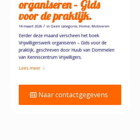
organiseren – Gids
voor de praktijk.
/
14 maart 2026
in
Geen categorie
,
Home
,
Motiveren
Eerder deze maand verscheen het boek
Vrijwilligerswerk organiseren – Gids voor de
praktijk, geschreven door Huub van Dommelen
van Kenniscentrum Vrijwilligers.
Lees meer
Naar contactgegevens