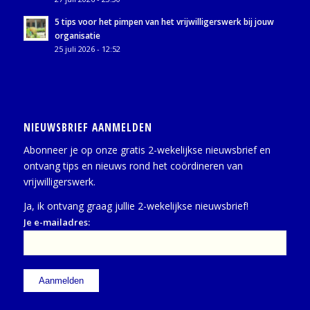
5 tips voor het pimpen van het vrijwilligerswerk bij jouw
organisatie
25 juli 2026 - 12:52
NIEUWSBRIEF AANMELDEN
Abonneer je op onze gratis 2-wekelijkse nieuwsbrief en
ontvang tips en nieuws rond het coördineren van
vrijwilligerswerk.
Ja, ik ontvang graag jullie 2-wekelijkse nieuwsbrief!
Je e-mailadres: