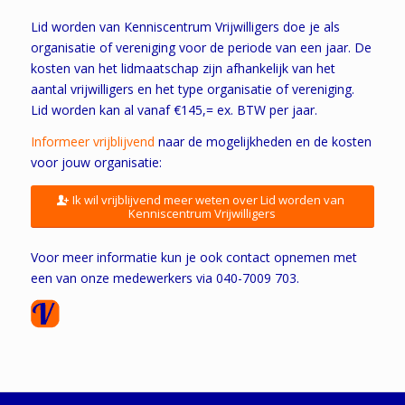
Lid worden van Kenniscentrum Vrijwilligers doe je als
organisatie of vereniging voor de periode van een jaar. De
kosten van het lidmaatschap zijn afhankelijk van het
aantal vrijwilligers en het type organisatie of vereniging.
Lid worden kan al vanaf €145,= ex. BTW per jaar.
Informeer vrijblijvend
naar de mogelijkheden en de kosten
voor jouw organisatie:
Ik wil vrijblijvend meer weten over Lid worden van
Kenniscentrum Vrijwilligers
Voor meer informatie kun je ook contact opnemen met
een van onze medewerkers via 040-7009 703.