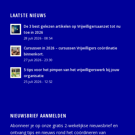
LAATSTE NIEUWS
De 3 best gelezen artikelen op Vrijwilligersaanzet tot nu
toe in 2026
28 juli 2026 - 08:54
Cursussen in 2026 – cursussen Vrijwilligers coördinatie
binnenkort.
27 juli 2026 - 23:30
5 tips voor het pimpen van het vrijwilligerswerk bij jouw
organisatie
25 juli 2026 - 12:52
NIEUWSBRIEF AANMELDEN
Abonneer je op onze gratis 2-wekelijkse nieuwsbrief en
ontvang tips en nieuws rond het coördineren van