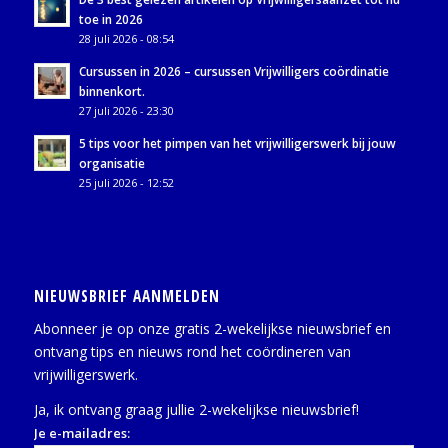
toe in 2026
28 juli 2026 - 08:54
Cursussen in 2026 – cursussen Vrijwilligers coördinatie
binnenkort.
27 juli 2026 - 23:30
5 tips voor het pimpen van het vrijwilligerswerk bij jouw
organisatie
25 juli 2026 - 12:52
NIEUWSBRIEF AANMELDEN
Abonneer je op onze gratis 2-wekelijkse nieuwsbrief en
ontvang tips en nieuws rond het coördineren van
vrijwilligerswerk.
Ja, ik ontvang graag jullie 2-wekelijkse nieuwsbrief!
Je e-mailadres: