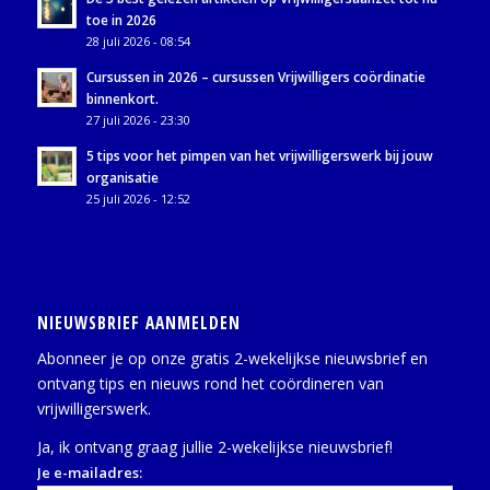
toe in 2026
28 juli 2026 - 08:54
Cursussen in 2026 – cursussen Vrijwilligers coördinatie
binnenkort.
27 juli 2026 - 23:30
5 tips voor het pimpen van het vrijwilligerswerk bij jouw
organisatie
25 juli 2026 - 12:52
NIEUWSBRIEF AANMELDEN
Abonneer je op onze gratis 2-wekelijkse nieuwsbrief en
ontvang tips en nieuws rond het coördineren van
vrijwilligerswerk.
Ja, ik ontvang graag jullie 2-wekelijkse nieuwsbrief!
Je e-mailadres: