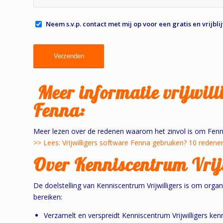
Neem s.v.p. contact met mij op voor een gratis en vrijb
Meer informatie vrijwilli
Fenna:
Meer lezen over de redenen waarom het zinvol is om Fenn
>> Lees: Vrijwilligers software Fenna gebruiken? 10 redene
Over Kenniscentrum Vrij
De doelstelling van Kenniscentrum Vrijwilligers is om organ
bereiken:
Verzamelt en verspreidt Kenniscentrum Vrijwilligers kenn