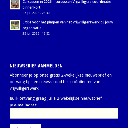
Cursussen in 2026 – cursussen Vrijwilligers coördinatie
binnenkort.
27 juli 2026 - 23:30
5 tips voor het pimpen van het vrijwilligerswerk bij jouw
organisatie
25 juli 2026 - 12:52
NIEUWSBRIEF AANMELDEN
Abonneer je op onze gratis 2-wekelijkse nieuwsbrief en
ontvang tips en nieuws rond het coördineren van
vrijwilligerswerk.
Ja, ik ontvang graag jullie 2-wekelijkse nieuwsbrief!
Je e-mailadres: