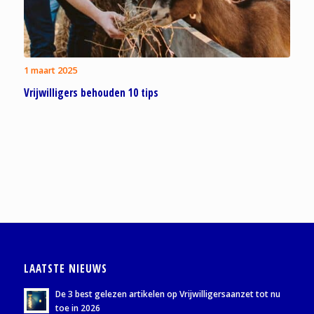
1 maart 2025
Vrijwilligers behouden 10 tips
LAATSTE NIEUWS
De 3 best gelezen artikelen op Vrijwilligersaanzet tot nu
toe in 2026