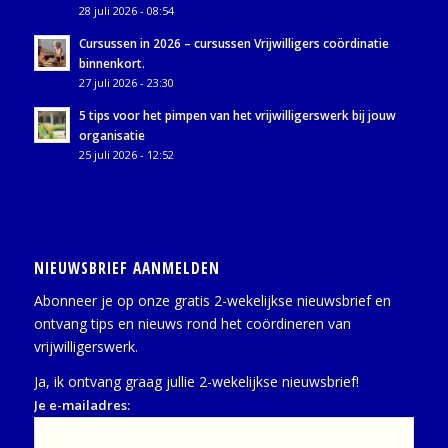
28 juli 2026 - 08:54
Cursussen in 2026 – cursussen Vrijwilligers coördinatie
binnenkort.
27 juli 2026 - 23:30
5 tips voor het pimpen van het vrijwilligerswerk bij jouw
organisatie
25 juli 2026 - 12:52
NIEUWSBRIEF AANMELDEN
Abonneer je op onze gratis 2-wekelijkse nieuwsbrief en
ontvang tips en nieuws rond het coördineren van
vrijwilligerswerk.
Ja, ik ontvang graag jullie 2-wekelijkse nieuwsbrief!
Je e-mailadres: