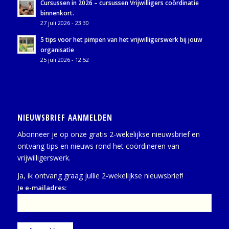
Cursussen in 2026 – cursussen Vrijwilligers coördinatie
binnenkort.
27 juli 2026 - 23:30
5 tips voor het pimpen van het vrijwilligerswerk bij jouw
organisatie
25 juli 2026 - 12:52
NIEUWSBRIEF AANMELDEN
Abonneer je op onze gratis 2-wekelijkse nieuwsbrief en
ontvang tips en nieuws rond het coördineren van
vrijwilligerswerk.
Ja, ik ontvang graag jullie 2-wekelijkse nieuwsbrief!
Je e-mailadres: