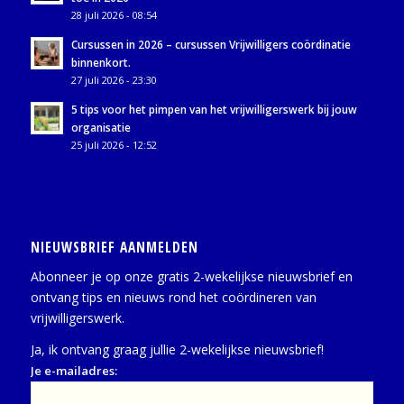
28 juli 2026 - 08:54
Cursussen in 2026 – cursussen Vrijwilligers coördinatie
binnenkort.
27 juli 2026 - 23:30
5 tips voor het pimpen van het vrijwilligerswerk bij jouw
organisatie
25 juli 2026 - 12:52
NIEUWSBRIEF AANMELDEN
Abonneer je op onze gratis 2-wekelijkse nieuwsbrief en
ontvang tips en nieuws rond het coördineren van
vrijwilligerswerk.
Ja, ik ontvang graag jullie 2-wekelijkse nieuwsbrief!
Je e-mailadres: