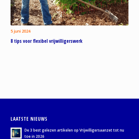
5 juni 2024
8 tips voor flexibel vrijwilligerswerk
LAATSTE NIEUWS
De 3 best gelezen artikelen op Vrijwilligersaanzet tot nu
toe in 2026