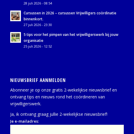
28 juli 2026 - 08:54
Cursussen in 2026 – cursussen Vrijwilligers coördinatie
binnenkort.
27 juli 2026 - 23:30
5 tips voor het pimpen van het vrijwilligerswerk bij jouw
organisatie
25 juli 2026 - 12:52
NIEUWSBRIEF AANMELDEN
Abonneer je op onze gratis 2-wekelijkse nieuwsbrief en
ontvang tips en nieuws rond het coördineren van
vrijwilligerswerk.
Ja, ik ontvang graag jullie 2-wekelijkse nieuwsbrief!
Je e-mailadres: