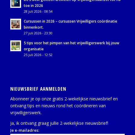
toe in 2026
28 juli 2026 - 08:54
Cursussen in 2026 – cursussen Vrijwilligers coördinatie
binnenkort.
27 juli 2026 - 23:30
5 tips voor het pimpen van het vrijwilligerswerk bij jouw
organisatie
25 juli 2026 - 12:52
NIEUWSBRIEF AANMELDEN
Abonneer je op onze gratis 2-wekelijkse nieuwsbrief en
ontvang tips en nieuws rond het coördineren van
vrijwilligerswerk.
Ja, ik ontvang graag jullie 2-wekelijkse nieuwsbrief!
Je e-mailadres: