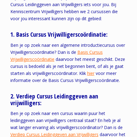
Cursus Leidinggeven aan Vrijwilligers iets voor jou. Bij
Kenniscentrum Vrijwilligers hebben we 2 cursussen die
voor jou interessant kunnen zijn op dit gebied:
1. Basis Cursus Vrijwilligerscoördinatie:
Ben je op zoek naar een algemene introductiecursus over
Vrijwilligerscoördinatie? Dan is de
Basis Cursus
Vrijwilligerscoördinatie
daarvoor het meest geschikt. Deze
cursus is bedoeld als je net begonnen bent, of als je gaat
starten als vrijwilligerscoördinator. Klik
hier
voor meer
informatie over de Basis Cursus Vrijwilligerscoördinatie.
2. Verdiep Cursus Leidinggeven aan
vrijwilligers:
Ben je op zoek naar een cursus waarin puur het
leidinggeven aan vrijwilligers centraal staat? En heb je al
wat langer ervaring als vrijwilligerscoördinator? Dan is de
Verdiep Cursus Leidinggeven aan Vrijwilligers
daarvoor het