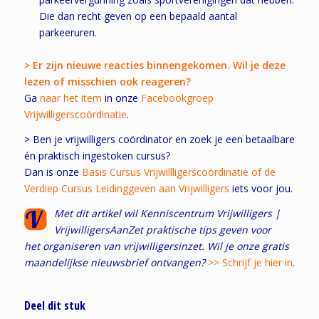
Die dan recht geven op een bepaald aantal
parkeeruren.
> Er zijn nieuwe reacties binnengekomen. Wil je deze
lezen of misschien ook reageren?
Ga
naar het item
in onze
Facebookgroep
Vrijwilligerscoördinatie
.
> Ben je vrijwilligers coördinator en zoek je een betaalbare
én praktisch ingestoken cursus?
Dan is onze
Basis Cursus Vrijwillligerscoördinatie of de
Verdiep Cursus Leidinggeven aan Vrijwilligers
iets voor jou.
Met dit artikel wil Kenniscentrum Vrijwilligers |
VrijwilligersAanZet praktische tips geven voor
het organiseren van vrijwilligersinzet. Wil je onze gratis
maandelijkse nieuwsbrief ontvangen?
>> Schrijf je hier in
.
Deel dit stuk