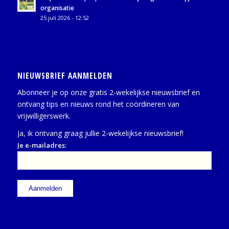
organisatie
25 juli 2026 - 12:52
NIEUWSBRIEF AANMELDEN
Abonneer je op onze gratis 2-wekelijkse nieuwsbrief en
ontvang tips en nieuws rond het coördineren van
vrijwilligerswerk.
Ja, ik ontvang graag jullie 2-wekelijkse nieuwsbrief!
Je e-mailadres: