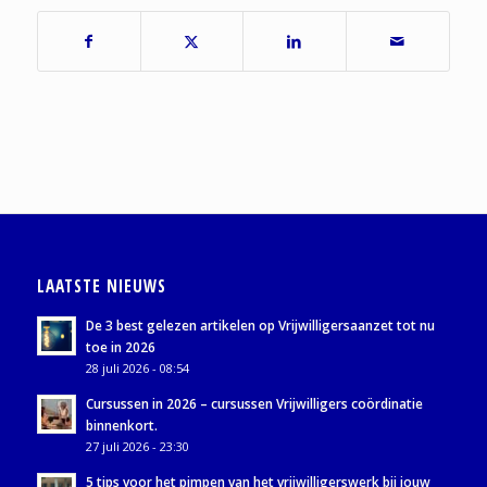
LAATSTE NIEUWS
De 3 best gelezen artikelen op Vrijwilligersaanzet tot nu
toe in 2026
28 juli 2026 - 08:54
Cursussen in 2026 – cursussen Vrijwilligers coördinatie
binnenkort.
27 juli 2026 - 23:30
5 tips voor het pimpen van het vrijwilligerswerk bij jouw