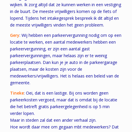
wijken. Ik zorg altijd dat ze kunnen werken in een vestiging
in de buurt. De meeste vrijwilligers komen op de fiets of
lopend. Tijdens het intakegesprek bespreek ik dit altijd en
de meeste vrijwilligers vinden het geen probleem.
Gery
: Wij hebben een parkeervergunning nodig om op een
locatie te werken, een aantal medewerkers hebben een
parkeervergunning, er zijn een aantal gast
parkeervergunningen, maar helaas zijn er te weinig
parkeerplaatsen. Dan kun je je auto in de parkeergarage
plaatsen, maar de kosten zijn voor de
medewerkers/vrijwilligers. Het is helaas een beleid van de
gemeente.
Tineke
: Oei, dat is een lastige. Bij ons worden geen
parkeerkosten vergoed, maar dat is omdat bij de locatie
die het betreft gratis parkeergelegenheid is op 5 min
verder lopen.
Maar in steden zal dat een ander verhaal zijn.
Hoe wordt daar mee om gegaan mbt medewerkers? Dat