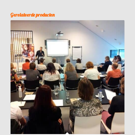
Gerelateerde producten