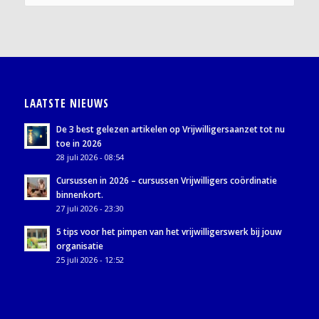
LAATSTE NIEUWS
De 3 best gelezen artikelen op Vrijwilligersaanzet tot nu
toe in 2026
28 juli 2026 - 08:54
Cursussen in 2026 – cursussen Vrijwilligers coördinatie
binnenkort.
27 juli 2026 - 23:30
5 tips voor het pimpen van het vrijwilligerswerk bij jouw
organisatie
25 juli 2026 - 12:52