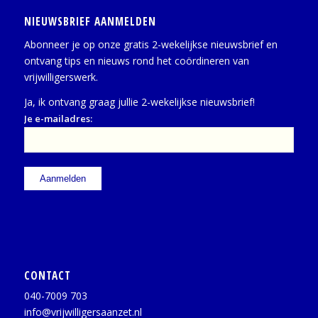
NIEUWSBRIEF AANMELDEN
Abonneer je op onze gratis 2-wekelijkse nieuwsbrief en
ontvang tips en nieuws rond het coördineren van
vrijwilligerswerk.
Ja, ik ontvang graag jullie 2-wekelijkse nieuwsbrief!
Je e-mailadres:
CONTACT
040-7009 703
info@vrijwilligersaanzet.nl