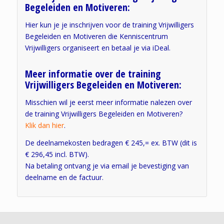
Begeleiden en Motiveren:
Hier kun je je inschrijven voor de training Vrijwilligers
Begeleiden en Motiveren die Kenniscentrum
Vrijwilligers organiseert en betaal je via iDeal.
Meer informatie over de training
Vrijwilligers Begeleiden en Motiveren:
Misschien wil je eerst meer informatie nalezen over
de training Vrijwilligers Begeleiden en Motiveren?
Klik dan hier
.
De deelnamekosten bedragen € 245,= ex. BTW (dit is
€ 296,45 incl. BTW).
Na betaling ontvang je via email je bevestiging van
deelname en de factuur.