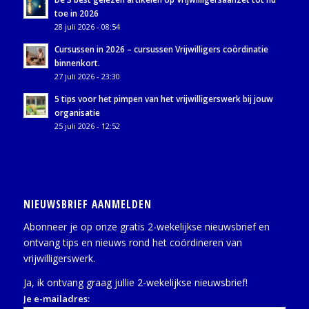
toe in 2026
28 juli 2026 - 08:54
Cursussen in 2026 – cursussen Vrijwilligers coördinatie
binnenkort.
27 juli 2026 - 23:30
5 tips voor het pimpen van het vrijwilligerswerk bij jouw
organisatie
25 juli 2026 - 12:52
NIEUWSBRIEF AANMELDEN
Abonneer je op onze gratis 2-wekelijkse nieuwsbrief en
ontvang tips en nieuws rond het coördineren van
vrijwilligerswerk.
Ja, ik ontvang graag jullie 2-wekelijkse nieuwsbrief!
Je e-mailadres: