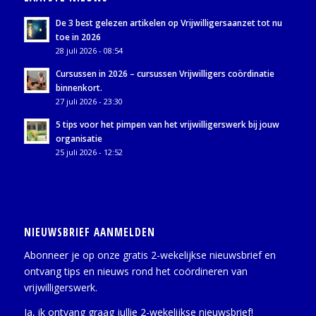
De 3 best gelezen artikelen op Vrijwilligersaanzet tot nu
toe in 2026
28 juli 2026 - 08:54
Cursussen in 2026 – cursussen Vrijwilligers coördinatie
binnenkort.
27 juli 2026 - 23:30
5 tips voor het pimpen van het vrijwilligerswerk bij jouw
organisatie
25 juli 2026 - 12:52
NIEUWSBRIEF AANMELDEN
Abonneer je op onze gratis 2-wekelijkse nieuwsbrief en
ontvang tips en nieuws rond het coördineren van
vrijwilligerswerk.
Ja, ik ontvang graag jullie 2-wekelijkse nieuwsbrief!