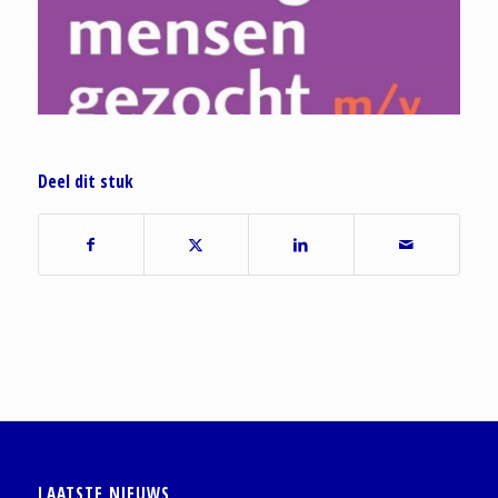
Deel dit stuk
LAATSTE NIEUWS