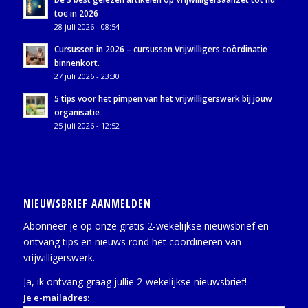
toe in 2026
28 juli 2026 - 08:54
Cursussen in 2026 – cursussen Vrijwilligers coördinatie
binnenkort.
27 juli 2026 - 23:30
5 tips voor het pimpen van het vrijwilligerswerk bij jouw
organisatie
25 juli 2026 - 12:52
NIEUWSBRIEF AANMELDEN
Abonneer je op onze gratis 2-wekelijkse nieuwsbrief en
ontvang tips en nieuws rond het coördineren van
vrijwilligerswerk.
Ja, ik ontvang graag jullie 2-wekelijkse nieuwsbrief!
Je e-mailadres: